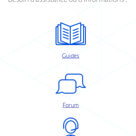
Guides
Forum